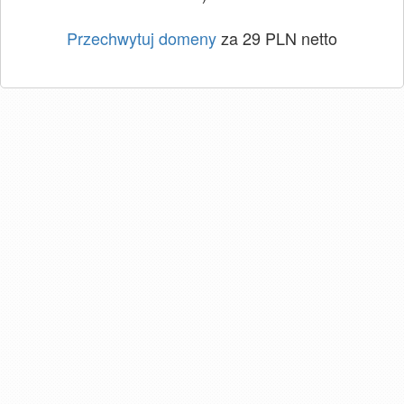
Przechwytuj domeny
za 29 PLN netto